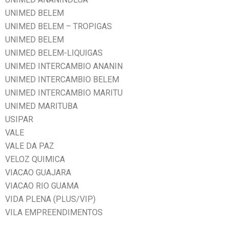
UNIMED BELEM
UNIMED BELEM – TROPIGAS
UNIMED BELEM
UNIMED BELEM-LIQUIGAS
UNIMED INTERCAMBIO ANANIN
UNIMED INTERCAMBIO BELEM
UNIMED INTERCAMBIO MARITU
UNIMED MARITUBA
USIPAR
VALE
VALE DA PAZ
VELOZ QUIMICA
VIACAO GUAJARA
VIACAO RIO GUAMA
VIDA PLENA (PLUS/VIP)
VILA EMPREENDIMENTOS