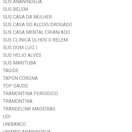
SUS ANANINDEUA
SUS BELEM
SUS CASA DA MULHER
SUS CASA DO ALCOO/DROGADO
SUS CASA MENTAL CRIAN/ADO
SUS CLINICA OLHOS D BELEM
SUS DOM LUIZ I
SUS HELIO ALVES
SUS MARITUBA
TAGIDE
TAPON CORONA
TOP SAUDE
TRAMONTINA PERIODICO
TRAMONTINA
TRANDELINK MADEIRAS
UDI
UNIBANCO
UNIMED ANANINDEUA