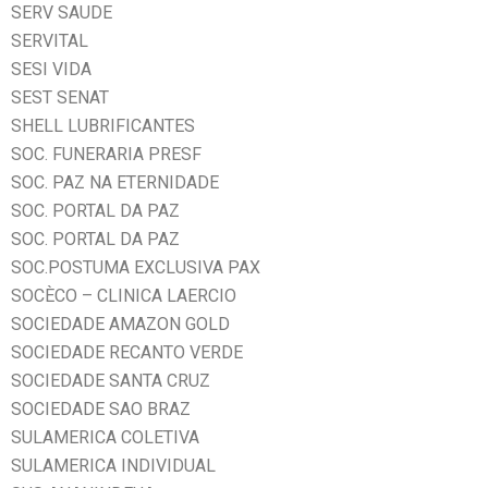
SERV SAUDE
SERVITAL
SESI VIDA
SEST SENAT
SHELL LUBRIFICANTES
SOC. FUNERARIA PRESF
SOC. PAZ NA ETERNIDADE
SOC. PORTAL DA PAZ
SOC. PORTAL DA PAZ
SOC.POSTUMA EXCLUSIVA PAX
SOCÈCO – CLINICA LAERCIO
SOCIEDADE AMAZON GOLD
SOCIEDADE RECANTO VERDE
SOCIEDADE SANTA CRUZ
SOCIEDADE SAO BRAZ
SULAMERICA COLETIVA
SULAMERICA INDIVIDUAL