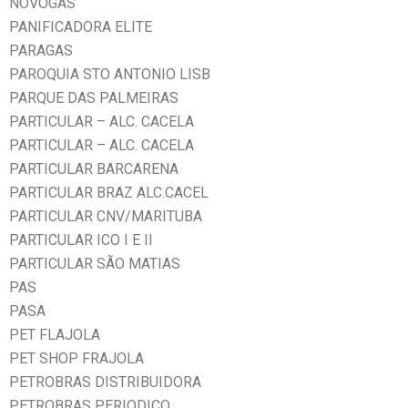
NOVOGAS
PANIFICADORA ELITE
PARAGAS
PAROQUIA STO ANTONIO LISB
PARQUE DAS PALMEIRAS
PARTICULAR – ALC. CACELA
PARTICULAR – ALC. CACELA
PARTICULAR BARCARENA
PARTICULAR BRAZ ALC.CACEL
PARTICULAR CNV/MARITUBA
PARTICULAR ICO I E II
PARTICULAR SÃO MATIAS
PAS
PASA
PET FLAJOLA
PET SHOP FRAJOLA
PETROBRAS DISTRIBUIDORA
PETROBRAS PERIODICO