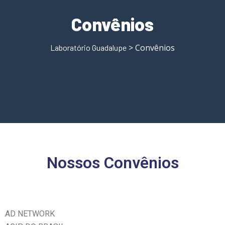
Convênios
> Convênios
Laboratório Guadalupe
Nossos Convênios
AD NETWORK