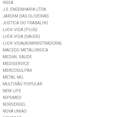
INISA
J.S. ENGENHARIA LTDA
JARDIM DAS OLIVEIRAS
JUSTICA DO TRABALHO
LUCK VIDA (PLUS)
LUCK VIDA (SAUDE)
LUCK VIDA(ADMINISTRADORA)
MACEDO METALURGICA
MEDIAL SAUDE
MEDISERVICE
MERCOSULPAX
METAL MIL
MULTIRÃO POPULAR
NEW LIFE
NIPOMED
NORSERGEL
NOVA UNIAO