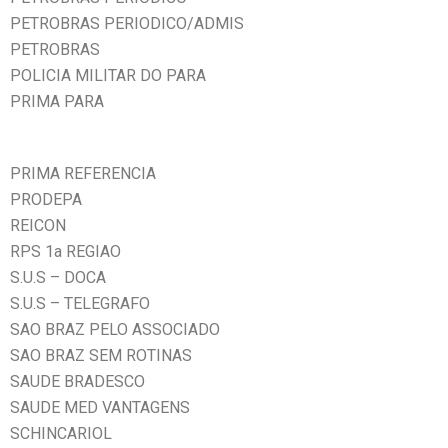
PETROBRAS PERIODICO/ADMIS
PETROBRAS
POLICIA MILITAR DO PARA
PRIMA PARA
PRIMA REFERENCIA
PRODEPA
REICON
RPS 1a REGIAO
S.U.S – DOCA
S.U.S – TELEGRAFO
SAO BRAZ PELO ASSOCIADO
SAO BRAZ SEM ROTINAS
SAUDE BRADESCO
SAUDE MED VANTAGENS
SCHINCARIOL