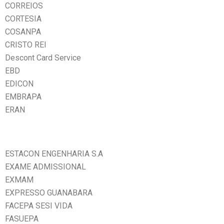
CORREIOS
CORTESIA
COSANPA
CRISTO REI
Descont Card Service
EBD
EDICON
EMBRAPA
ERAN
ESTACON ENGENHARIA S.A
EXAME ADMISSIONAL
EXMAM
EXPRESSO GUANABARA
FACEPA SESI VIDA
FASUEPA