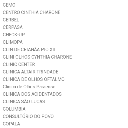
CEMO
CENTRO CINTHIA CHARONE
CERBEL
CERPASA
CHECK-UP
CLIMOPA
CLIN DE CRIANÃA PIO XII
CLINI OLHOS CYNTHIA CHARONE
CLINIC CENTER
CLINICA ALTAIR TRINDADE
CLINICA DE OLHOS OFTALMO
Clinica de Olhos Paraense
CLINICA DOS ACIDENTADOS
CLINICA SÃO LUCAS
COLUMBIA
CONSULTÓRIO DO POVO
COPALA