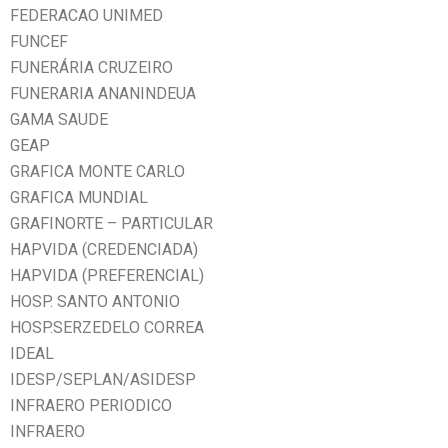
FEDERACAO UNIMED
FUNCEF
FUNERÁRIA CRUZEIRO
FUNERARIA ANANINDEUA
GAMA SAUDE
GEAP
GRAFICA MONTE CARLO
GRAFICA MUNDIAL
GRAFINORTE – PARTICULAR
HAPVIDA (CREDENCIADA)
HAPVIDA (PREFERENCIAL)
HOSP. SANTO ANTONIO
HOSP.SERZEDELO CORREA
IDEAL
IDESP/SEPLAN/ASIDESP
INFRAERO PERIODICO
INFRAERO